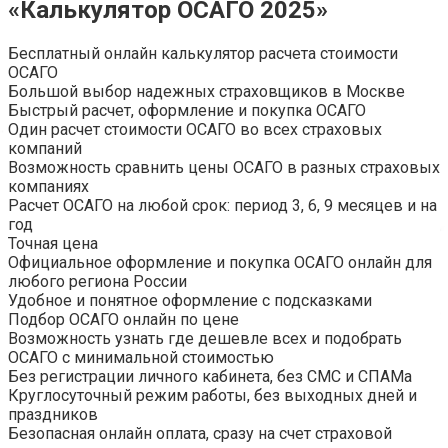
«Калькулятор ОСАГО 2025»
Бесплатный онлайн калькулятор расчета стоимости
ОСАГО
Большой выбор надежных страховщиков в Москве
Быстрый расчет, оформление и покупка ОСАГО
Один расчет стоимости ОСАГО во всех страховых
компаний
Возможность сравнить цены ОСАГО в разных страховых
компаниях
Расчет ОСАГО на любой срок: период 3, 6, 9 месяцев и на
год
Точная цена
Официальное оформление и покупка ОСАГО онлайн для
любого региона России
Удобное и понятное оформление с подсказками
Подбор ОСАГО онлайн по цене
Возможность узнать где дешевле всех и подобрать
ОСАГО с минимальной стоимостью
Без регистрации личного кабинета, без СМС и СПАМа
Круглосуточный режим работы, без выходных дней и
праздников
Безопасная онлайн оплата, сразу на счет страховой