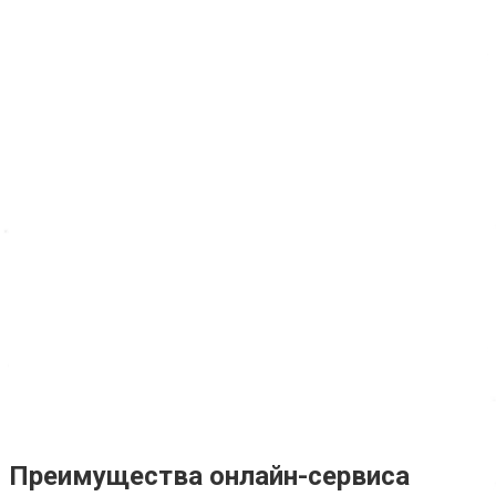
Преимущества онлайн-сервиса