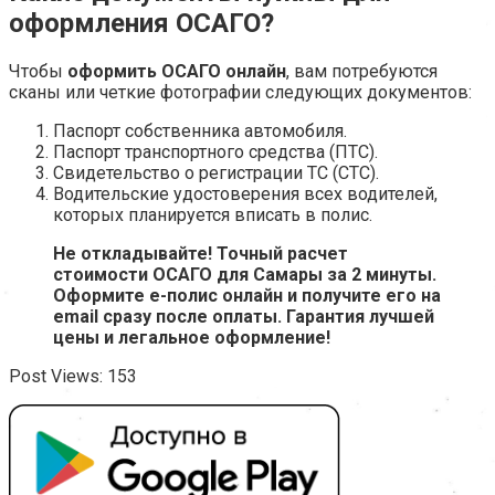
оформления ОСАГО?
Чтобы
оформить ОСАГО онлайн
, вам потребуются
сканы или четкие фотографии следующих документов:
Паспорт собственника автомобиля.
Паспорт транспортного средства (ПТС).
Свидетельство о регистрации ТС (СТС).
Водительские удостоверения всех водителей,
которых планируется вписать в полис.
Не откладывайте! Точный расчет
стоимости ОСАГО для Самары за 2 минуты.
Оформите е-полис онлайн и получите его на
email сразу после оплаты. Гарантия лучшей
цены и легальное оформление!
Post Views:
153