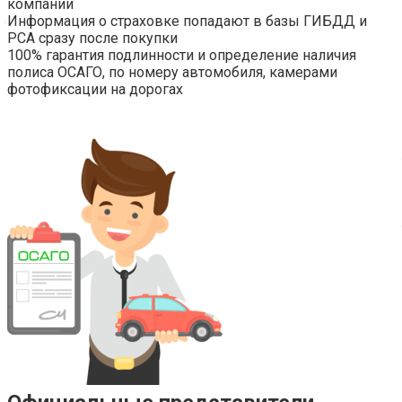
компании
Информация о страховке попадают в базы ГИБДД и
РСА сразу после покупки
100% гарантия подлинности и определение наличия
полиса ОСАГО, по номеру автомобиля, камерами
фотофиксации на дорогах