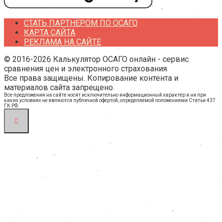
СТАТЬ ПАРТНЕРОМ ПО ОСАГО
КАРТА САЙТА
РЕКЛАМА НА САЙТЕ
© 2016-2026 Калькулятор ОСАГО онлайн - сервис
сравнения цен и электронного страхования
Все права защищены. Копирование контента и
материалов сайта запрещено.
Все предложения на сайте носят исключительно информационный характер и ни при
каких условиях не являются публичной офертой, определяемой положениями Статьи 437
ГК РФ.