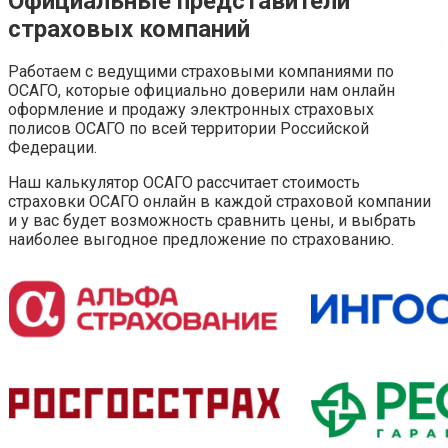
Официальные представители
страховых компаний
Работаем с ведущими страховыми компаниями по
ОСАГО, которые официально доверили нам онлайн
оформление и продажу электронных страховых
полисов ОСАГО по всей территории Российской
Федерации.
Наш калькулятор ОСАГО рассчитает стоимость
страховки ОСАГО онлайн в каждой страховой компании
и у вас будет возможность сравнить цены, и выбрать
наиболее выгодное предложение по страхованию.