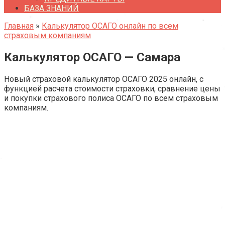
БАЗА ЗНАНИЙ
Главная
»
Калькулятор ОСАГО онлайн по всем
страховым компаниям
Калькулятор ОСАГО — Самара
Новый страховой калькулятор ОСАГО 2025 онлайн, с
функцией расчета стоимости страховки, сравнение цены
и покупки страхового полиса ОСАГО по всем страховым
компаниям
.