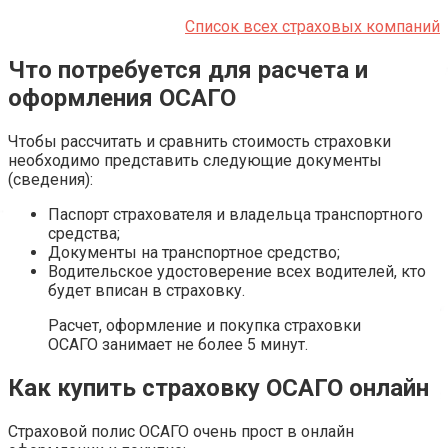
Список всех страховых компаний
Что потребуется для расчета и
оформления ОСАГО
Чтобы рассчитать и сравнить стоимость страховки
необходимо представить следующие документы
(сведения):
Паспорт страхователя и владельца транспортного
средства;
Документы на транспортное средство;
Водительское удостоверение всех водителей, кто
будет вписан в страховку.
Расчет, оформление и покупка страховки
ОСАГО занимает не более 5 минут.
Как купить страховку ОСАГО онлайн
Страховой полис ОСАГО очень прост в онлайн