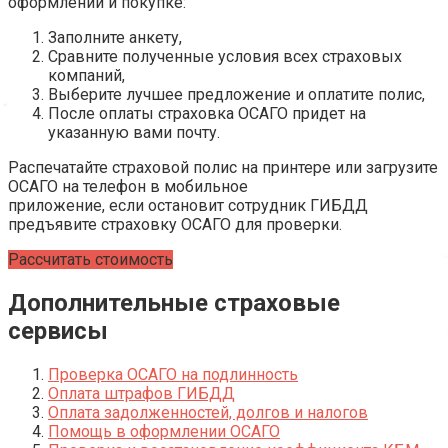
оформлении и покупке:
Заполните анкету,
Сравните полученные условия всех страховых
компаний,
Выберите лучшее предложение и оплатите полис,
После оплаты страховка ОСАГО придет на
указанную вами почту.
Распечатайте страховой полис на принтере или загрузите
ОСАГО на телефон в мобильное
приложение, если остановит сотрудник ГИБДД
предъявите страховку ОСАГО для проверки.
Рассчитать стоимость
Дополнительные страховые
сервисы
Проверка ОСАГО на подлинность
Оплата штрафов ГИБДД
Оплата задолженностей, долгов и налогов
Помощь в оформлении ОСАГО