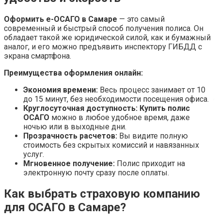
Оформить е-ОСАГО в Самаре
— это самый
современный и быстрый способ получения полиса. Он
обладает такой же юридической силой, как и бумажный
аналог, и его можно предъявить инспектору ГИБДД с
экрана смартфона.
Преимущества оформления онлайн:
Экономия времени:
Весь процесс занимает от 10
до 15 минут, без необходимости посещения офиса.
Круглосуточная доступность:
Купить полис
ОСАГО
можно в любое удобное время, даже
ночью или в выходные дни.
Прозрачность расчетов:
Вы видите полную
стоимость без скрытых комиссий и навязанных
услуг.
Мгновенное получение:
Полис приходит на
электронную почту сразу после оплаты.
Как выбрать страховую компанию
для ОСАГО в Самаре?